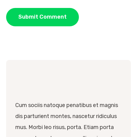
Cum sociis natoque penatibus et magnis
dis parturient montes, nascetur ridiculus
mus. Morbi leo risus, porta. Etiam porta