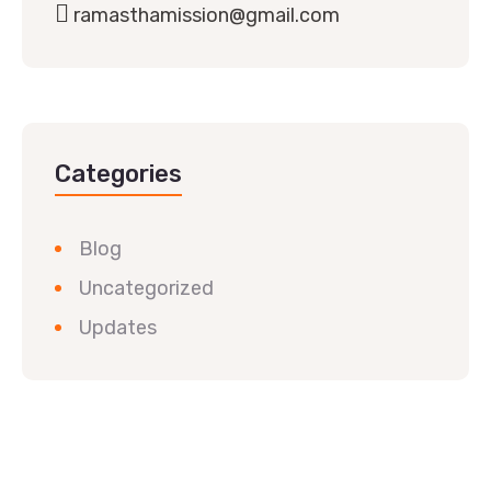
ramasthamission@gmail.com
Categories
Blog
Uncategorized
Updates